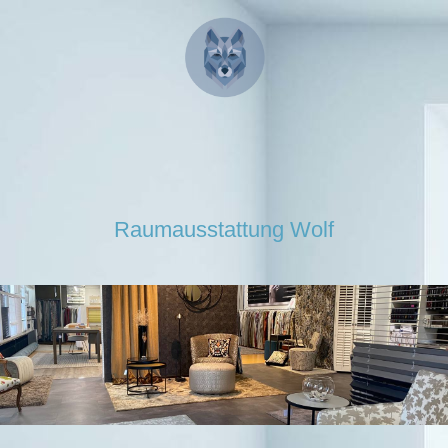
Raumausstattung Wolf