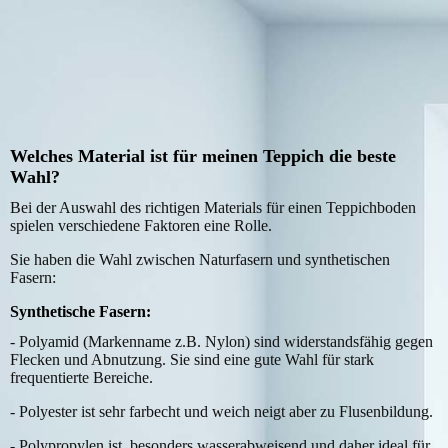
Spotline
Welches Material ist für meinen Teppich die beste
Wahl?
Bei der Auswahl des richtigen Materials für einen Teppichboden
spielen verschiedene Faktoren eine Rolle.
Sie haben die Wahl zwischen Naturfasern und synthetischen
Fasern:
Synthetische Fasern:
- Polyamid (Markenname z.B. Nylon) sind widerstandsfähig gegen
Flecken und Abnutzung. Sie sind eine gute Wahl für stark
frequentierte Bereiche.
- Polyester ist sehr farbecht und weich neigt aber zu Flusenbildung.
- Polypropylen ist besonders wasserabweisend und daher ideal für