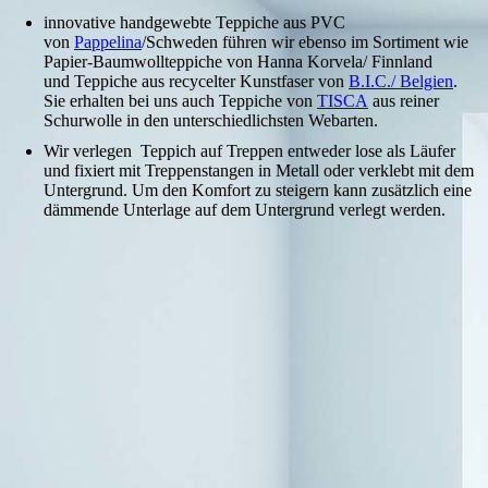
innovative handgewebte Teppiche aus PVC
von
Pappelina
/Schweden führen wir ebenso im Sortiment wie
Papier-Baumwollteppiche von Hanna Korvela/ Finnland
und
Teppiche aus recycelter Kunstfaser von
B.I.C./ Belgien
.
Sie erhalten bei uns auch Teppiche von
TISCA
aus reiner
Schurwolle in den unterschiedlichsten Webarten.
Wir verlegen Teppich auf Treppen entweder lose als Läufer
und fixiert mit Treppenstangen in Metall oder verklebt mit dem
Untergrund. Um den Komfort zu steigern kann zusätzlich eine
dämmende Unterlage auf dem Untergrund verlegt werden.