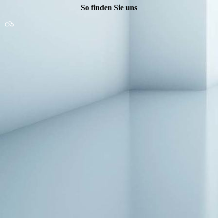
So finden Sie uns