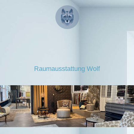
Raumausstattung Wolf