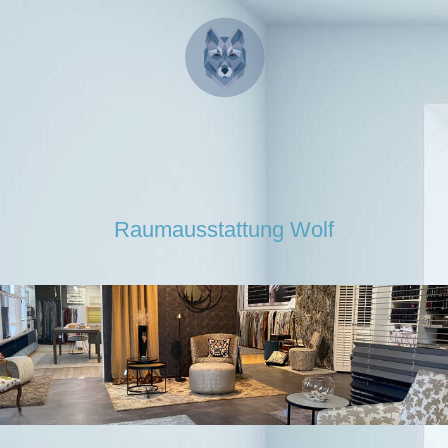
Raumausstattung Wolf