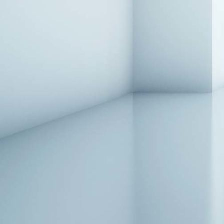
Sofa-nachher