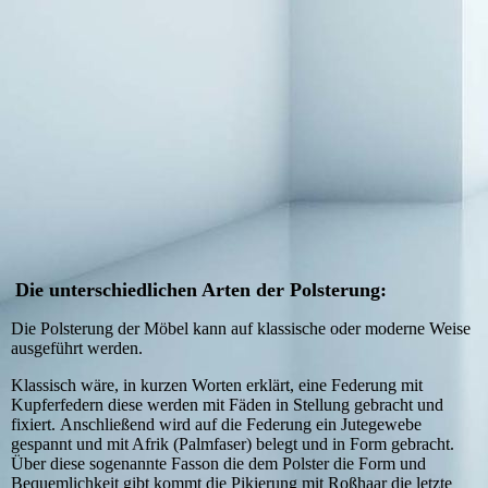
Sessel-Missoni
Die unterschiedlichen Arten der Polsterung:
Die Polsterung der Möbel kann auf klassische oder moderne Weise
ausgeführt werden.
Klassisch wäre, in kurzen Worten erklärt, eine Federung mit
Kupferfedern diese werden mit Fäden in Stellung gebracht und
fixiert.
Anschließend wird auf die Federung ein Jutegewebe
gespannt und mit Afrik (Palmfaser) belegt und in Form gebracht.
Über diese sogenannte Fasson die dem Polster die Form und
Bequemlichkeit gibt kommt die Pikierung mit Roßhaar die letzte