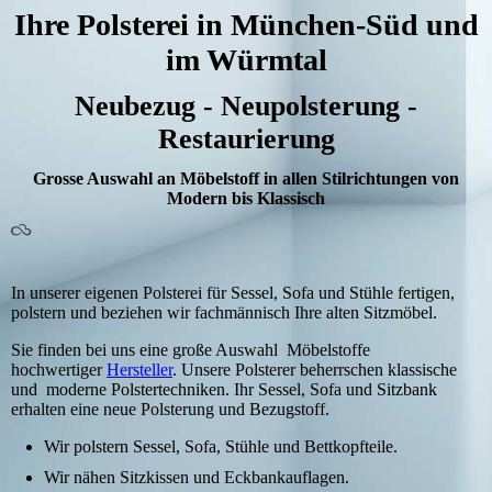
Ihre Polsterei in München-Süd und
im Würmtal
Neubezug - Neupolsterung -
Restaurierung
Grosse Auswahl an Möbelstoff in allen Stilrichtungen von
Modern bis Klassisch
In unserer eigenen Polsterei für Sessel, Sofa und Stühle fertigen,
polstern und beziehen wir fachmännisch Ihre alten Sitzmöbel.
Sie finden bei uns eine große Auswahl Möbelstoffe
hochwertiger
Hersteller
.
Unsere Polsterer beherrschen klassische
und moderne Polstertechniken. Ihr Sessel, Sofa und Sitzbank
erhalten eine neue Polsterung und Bezugstoff.
Wir polstern Sessel, Sofa, Stühle und Bettkopfteile.
Wir nähen Sitzkissen und Eckbankauflagen.