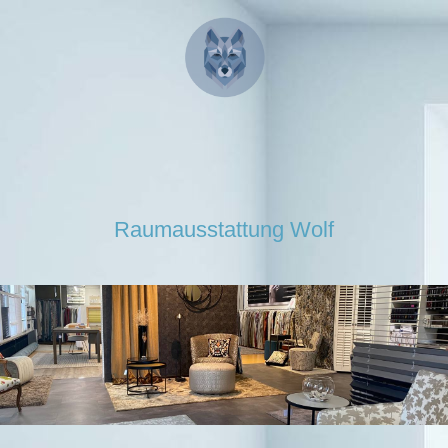
Raumausstattung Wolf