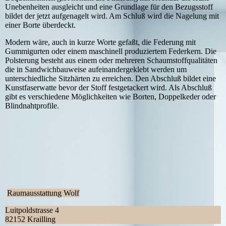
Unebenheiten ausgleicht und eine Grundlage für den Bezugsstoff
bildet der jetzt aufgenagelt wird. Am Schluß wird die Nagelung mit
einer Borte überdeckt.
Modern wäre, auch in kurze Worte gefaßt, die Federung mit
Gummigurten oder einem maschinell produziertem Federkern. Die
Polsterung besteht aus einem oder mehreren Schaumstoffqualitäten
die in Sandwichbauweise aufeinandergeklebt werden um
unterschiedliche Sitzhärten zu erreichen. Den Abschluß bildet eine
Kunstfaserwatte bevor der Stoff festgetackert wird. Als Abschluß
gibt es verschiedene Möglichkeiten wie Borten, Doppelkeder oder
Blindnahtprofile.
Raumausstattung Wolf
Luitpoldstrasse 4
82152 Krailling