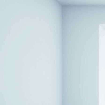
Sofa-vorher