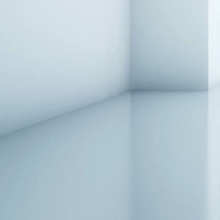
Kissen