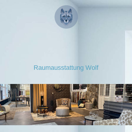
Raumausstattung Wolf